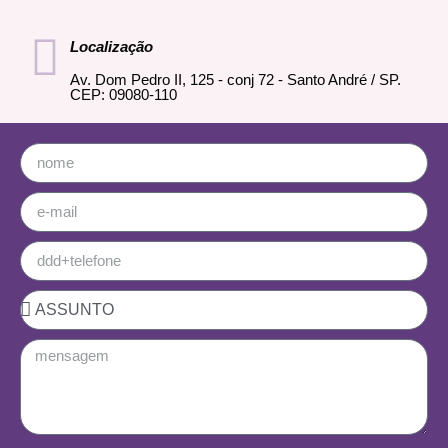
Localização
Av. Dom Pedro II, 125 - conj 72 - Santo André / SP.
CEP: 09080-110