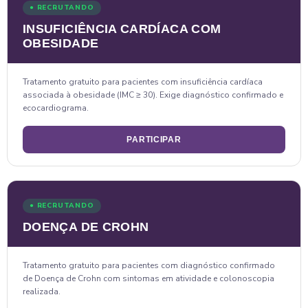
● RECRUTANDO
INSUFICIÊNCIA CARDÍACA COM
OBESIDADE
Tratamento gratuito para pacientes com insuficiência cardíaca
associada à obesidade (IMC ≥ 30). Exige diagnóstico confirmado e
ecocardiograma.
PARTICIPAR
● RECRUTANDO
DOENÇA DE CROHN
Tratamento gratuito para pacientes com diagnóstico confirmado
de Doença de Crohn com sintomas em atividade e colonoscopia
realizada.