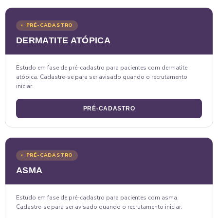
◐ PRÉ-CADASTRO
DERMATITE ATÓPICA
Estudo em fase de pré-cadastro para pacientes com dermatite
atópica. Cadastre-se para ser avisado quando o recrutamento
iniciar.
PRÉ-CADASTRO
◐ PRÉ-CADASTRO
ASMA
Estudo em fase de pré-cadastro para pacientes com asma.
Cadastre-se para ser avisado quando o recrutamento iniciar.