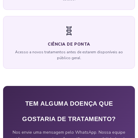
🧬
CIÊNCIA DE PONTA
Acesso a novos tratamentos antes de estarem disponíveis ao
público geral.
TEM ALGUMA DOENÇA QUE
GOSTARIA DE TRATAMENTO?
Nos envie uma mensagem pelo WhatsApp. Nossa equipe