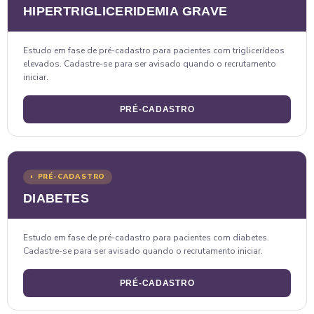
HIPERTRIGLICERIDEMIA GRAVE
Estudo em fase de pré-cadastro para pacientes com triglicerídeos
elevados. Cadastre-se para ser avisado quando o recrutamento
iniciar.
PRÉ-CADASTRO
◐ PRÉ-CADASTRO
DIABETES
Estudo em fase de pré-cadastro para pacientes com diabetes.
Cadastre-se para ser avisado quando o recrutamento iniciar.
PRÉ-CADASTRO