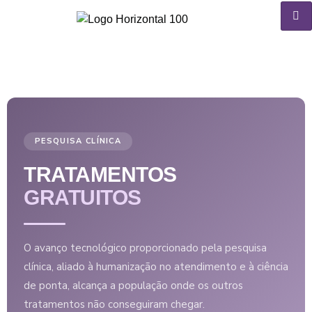
PESQUISA CLÍNICA
TRATAMENTOS
GRATUITOS
O avanço tecnológico proporcionado pela pesquisa
clínica, aliado à humanização no atendimento e à ciência
de ponta, alcança a população onde os outros
tratamentos não conseguiram chegar.