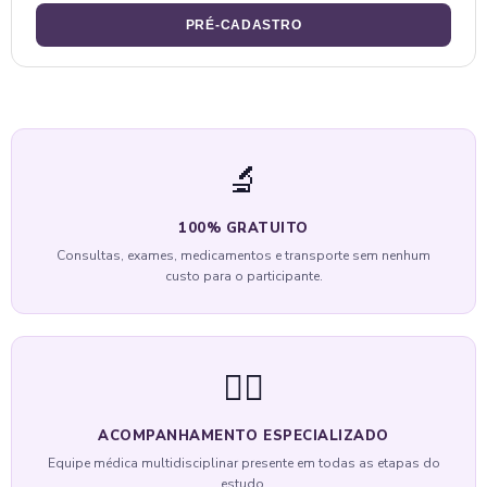
PRÉ-CADASTRO
🔬
100% GRATUITO
Consultas, exames, medicamentos e transporte sem nenhum
custo para o participante.
👨‍⚕️
ACOMPANHAMENTO ESPECIALIZADO
Equipe médica multidisciplinar presente em todas as etapas do
estudo.