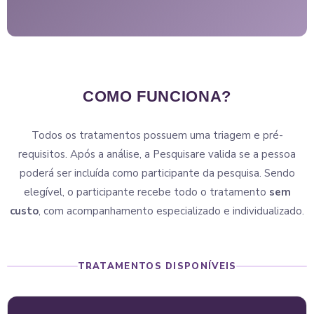
COMO FUNCIONA?
Todos os tratamentos possuem uma triagem e pré-
requisitos. Após a análise, a Pesquisare valida se a pessoa
poderá ser incluída como participante da pesquisa. Sendo
elegível, o participante recebe todo o tratamento
sem
custo
, com acompanhamento especializado e individualizado.
TRATAMENTOS DISPONÍVEIS