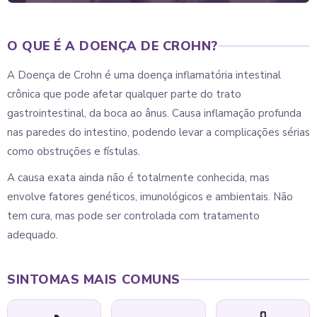
O QUE É A DOENÇA DE CROHN?
A Doença de Crohn é uma doença inflamatória intestinal
crônica que pode afetar qualquer parte do trato
gastrointestinal, da boca ao ânus. Causa inflamação profunda
nas paredes do intestino, podendo levar a complicações sérias
como obstruções e fístulas.
A causa exata ainda não é totalmente conhecida, mas
envolve fatores genéticos, imunológicos e ambientais. Não
tem cura, mas pode ser controlada com tratamento
adequado.
SINTOMAS MAIS COMUNS