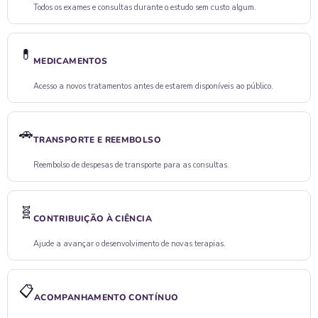
Todos os exames e consultas durante o estudo sem custo algum.
💊
MEDICAMENTOS
Acesso a novos tratamentos antes de estarem disponíveis ao público.
🚗
TRANSPORTE E REEMBOLSO
Reembolso de despesas de transporte para as consultas.
🧬
CONTRIBUIÇÃO À CIÊNCIA
Ajude a avançar o desenvolvimento de novas terapias.
📋
ACOMPANHAMENTO CONTÍNUO