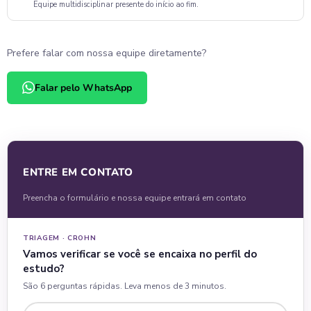
Equipe multidisciplinar presente do início ao fim.
Prefere falar com nossa equipe diretamente?
Falar pelo WhatsApp
ENTRE EM CONTATO
Preencha o formulário e nossa equipe entrará em contato
TRIAGEM · CROHN
Vamos verificar se você se encaixa no perfil do
estudo?
São 6 perguntas rápidas. Leva menos de 3 minutos.