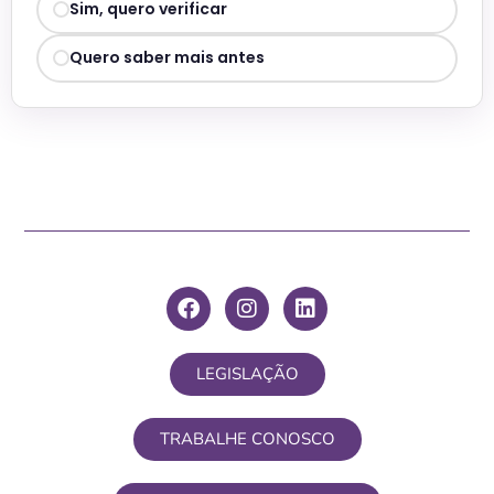
Sim, quero verificar
Quero saber mais antes
LEGISLAÇÃO
TRABALHE CONOSCO