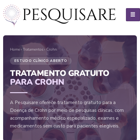
Home
›
Tratamentos
› Crohn
ESTUDO CLÍNICO ABERTO
TRATAMENTO GRATUITO
PARA CROHN
A Pesquisare oferece tratamento gratuito para a
Doença de Crohn por meio de pesquisas clínicas, com
acompanhamento médico especializado, exames e
medicamentos sem custo para pacientes elegíveis.