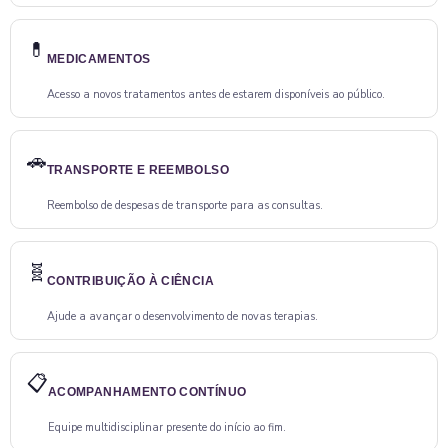
💊
MEDICAMENTOS
Acesso a novos tratamentos antes de estarem disponíveis ao público.
🚗
TRANSPORTE E REEMBOLSO
Reembolso de despesas de transporte para as consultas.
🧬
CONTRIBUIÇÃO À CIÊNCIA
Ajude a avançar o desenvolvimento de novas terapias.
📋
ACOMPANHAMENTO CONTÍNUO
Equipe multidisciplinar presente do início ao fim.