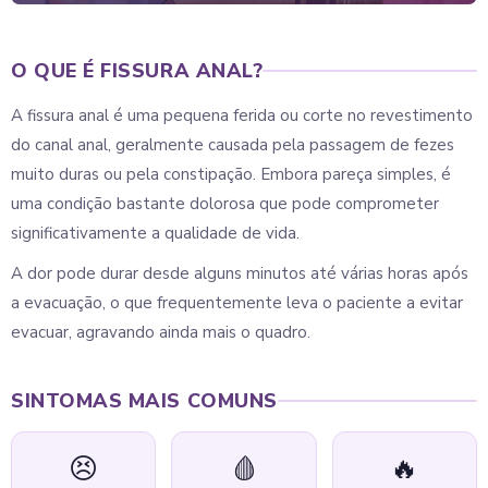
O QUE É FISSURA ANAL?
A fissura anal é uma pequena ferida ou corte no revestimento
do canal anal, geralmente causada pela passagem de fezes
muito duras ou pela constipação. Embora pareça simples, é
uma condição bastante dolorosa que pode comprometer
significativamente a qualidade de vida.
A dor pode durar desde alguns minutos até várias horas após
a evacuação, o que frequentemente leva o paciente a evitar
evacuar, agravando ainda mais o quadro.
SINTOMAS MAIS COMUNS
😣
🩸
🔥