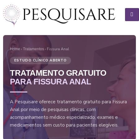
›
› Fissura Anal
Home
Tratamentos
ESTUDO CLÍNICO ABERTO
TRATAMENTO GRATUITO
PARA FISSURA ANAL
A Pesquisare oferece tratamento gratuito para Fissura
Anal por meio de pesquisas clínicas, com
acompanhamento médico especializado, exames e
medicamentos sem custo para pacientes elegíveis.