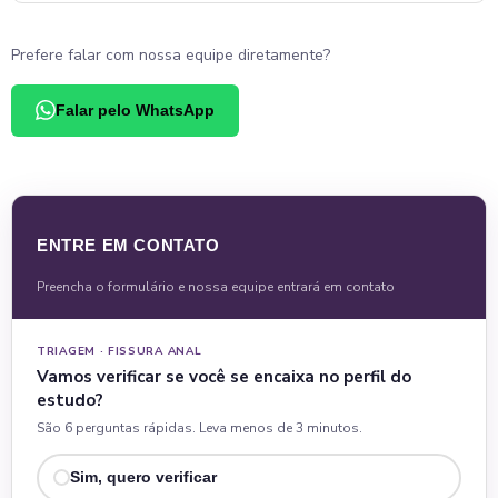
Prefere falar com nossa equipe diretamente?
Falar pelo WhatsApp
ENTRE EM CONTATO
Preencha o formulário e nossa equipe entrará em contato
TRIAGEM · FISSURA ANAL
Vamos verificar se você se encaixa no perfil do
estudo?
São 6 perguntas rápidas. Leva menos de 3 minutos.
Sim, quero verificar