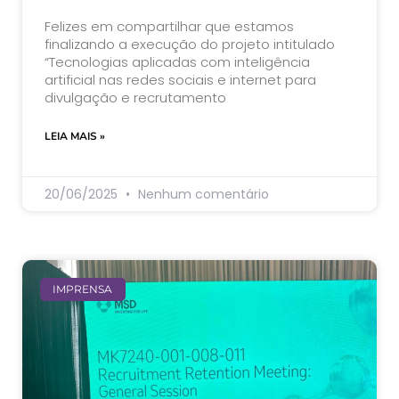
Felizes em compartilhar que estamos
finalizando a execução do projeto intitulado
“Tecnologias aplicadas com inteligência
artificial nas redes sociais e internet para
divulgação e recrutamento
LEIA MAIS »
20/06/2025
Nenhum comentário
IMPRENSA