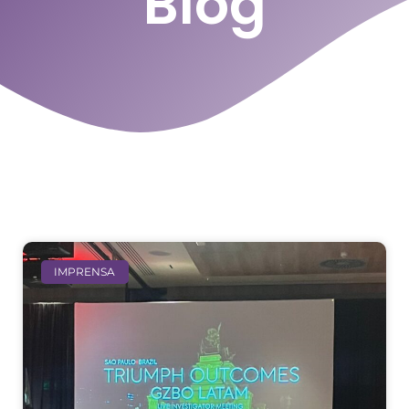
Blog
IMPRENSA