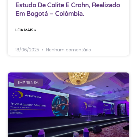
Estudo De Colite E Crohn, Realizado
Em Bogotá – Colômbia.
LEIA MAIS »
18/06/2025
Nenhum comentário
IMPRENSA