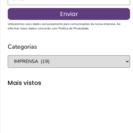
Enviar
Utilizaremos seus dados exclusivamente para comunicações da nossa empresa. Ao
informar meus dados concordo com
Política de Privacidade
.
Categorias
Mais vistos