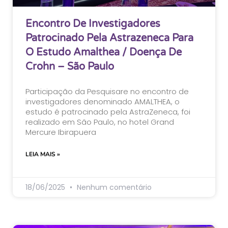
Encontro De Investigadores
Patrocinado Pela Astrazeneca Para
O Estudo Amalthea / Doença De
Crohn – São Paulo
Participação da Pesquisare no encontro de
investigadores denominado AMALTHEA, o
estudo é patrocinado pela AstraZeneca, foi
realizado em São Paulo, no hotel Grand
Mercure Ibirapuera
LEIA MAIS »
18/06/2025
Nenhum comentário