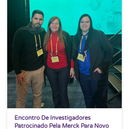
Encontro De Investigadores
Patrocinado Pela Merck Para Novo