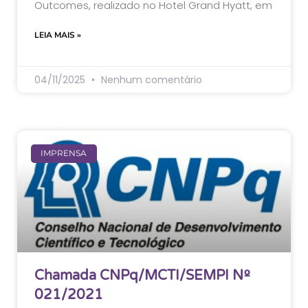
Outcomes, realizado no Hotel Grand Hyatt, em
LEIA MAIS »
04/11/2025
Nenhum comentário
IMPRENSA
Chamada CNPq/MCTI/SEMPI Nº
021/2021