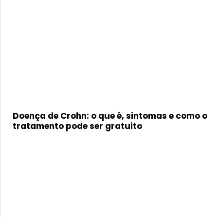
Doença de Crohn: o que é, sintomas e como o
tratamento pode ser gratuito