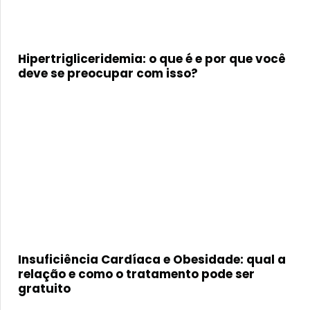
Hipertrigliceridemia: o que é e por que você
deve se preocupar com isso?
Insuficiência Cardíaca e Obesidade: qual a
relação e como o tratamento pode ser
gratuito