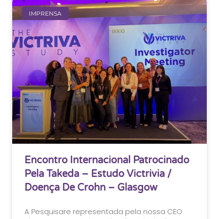
IMPRENSA
Encontro Internacional Patrocinado
Pela Takeda – Estudo Victrivia /
Doença De Crohn – Glasgow
A Pesquisare representada pela nossa CEO