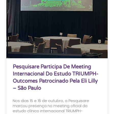
Pesquisare Participa De Meeting
Internacional Do Estudo TRIUMPH-
Outcomes Patrocinado Pela Eli Lilly
– São Paulo
Nos dias 15 e 16 de outubro, a Pesquisare
marcou presença no meeting oficial do
estudo clínico internacional TRIUMPH-