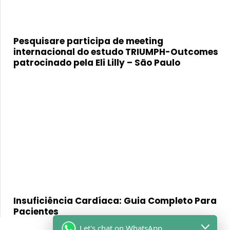
Pesquisare participa de meeting
internacional do estudo TRIUMPH-Outcomes
patrocinado pela Eli Lilly – São Paulo
Insuficiência Cardíaca: Guia Completo Para
Pacientes
Let's chat on WhatsApp