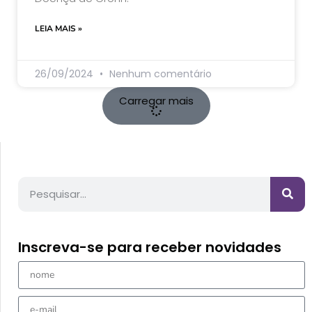
LEIA MAIS »
26/09/2024
Nenhum comentário
Carregar mais
Inscreva-se para receber novidades