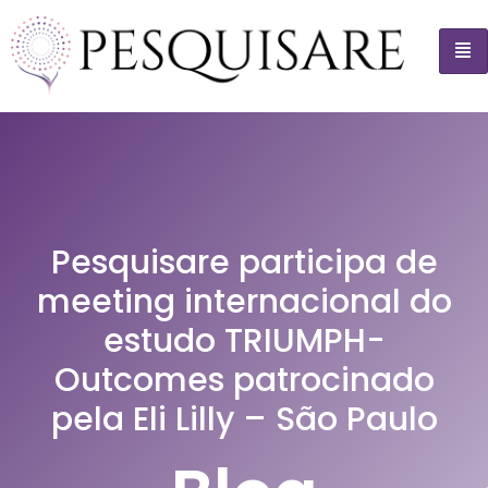
Pesquisare participa de
meeting internacional do
estudo TRIUMPH-
Outcomes patrocinado
pela Eli Lilly – São Paulo