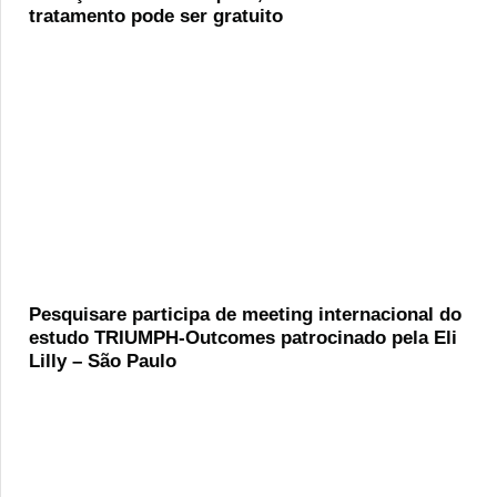
tratamento pode ser gratuito
Pesquisare participa de meeting internacional do
estudo TRIUMPH-Outcomes patrocinado pela Eli
Lilly – São Paulo