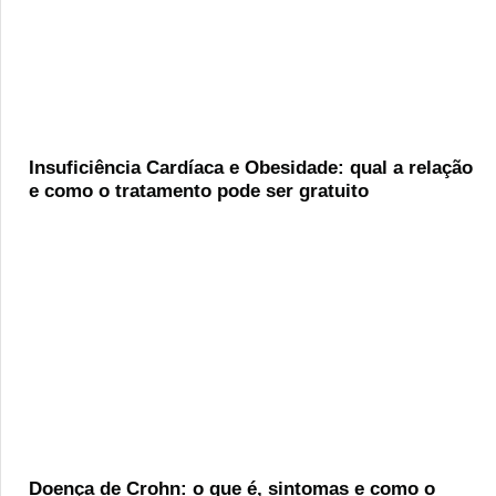
Insuficiência Cardíaca e Obesidade: qual a relação
e como o tratamento pode ser gratuito
Doença de Crohn: o que é, sintomas e como o