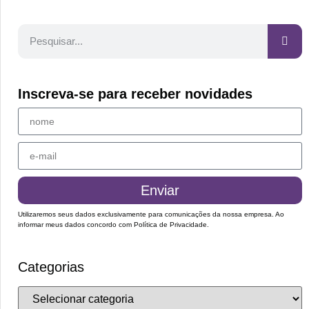
Inscreva-se para receber novidades
Enviar
Utilizaremos seus dados exclusivamente para comunicações da nossa empresa. Ao
informar meus dados concordo com
Política de Privacidade
.
Categorias