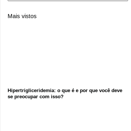
Mais vistos
Hipertrigliceridemia: o que é e por que você deve
se preocupar com isso?