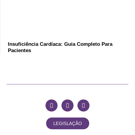
Insuficiência Cardíaca: Guia Completo Para
Pacientes
LEGISLAÇÃO