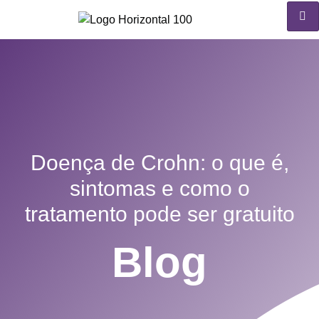
Doença de Crohn: o que é,
sintomas e como o
tratamento pode ser gratuito
Blog