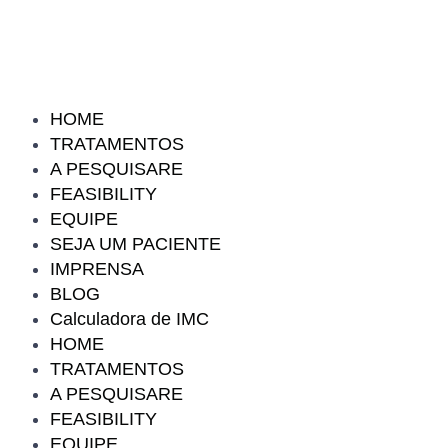
HOME
TRATAMENTOS
A PESQUISARE
FEASIBILITY
EQUIPE
SEJA UM PACIENTE
IMPRENSA
BLOG
Calculadora de IMC
HOME
TRATAMENTOS
A PESQUISARE
FEASIBILITY
EQUIPE