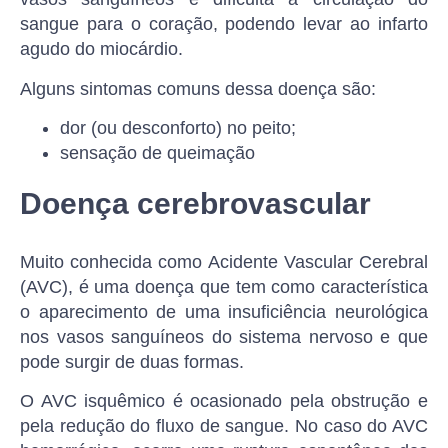
sangue para o coração, podendo levar ao infarto
agudo do miocárdio.
Alguns sintomas comuns dessa doença são:
dor (ou desconforto) no peito;
sensação de queimação
Doença cerebrovascular
Muito conhecida como Acidente Vascular Cerebral
(AVC), é uma doença que tem como característica
o aparecimento de uma insuficiência neurológica
nos vasos sanguíneos do sistema nervoso e que
pode surgir de duas formas.
O AVC isquêmico é ocasionado pela obstrução e
pela redução do fluxo de sangue. No caso do AVC