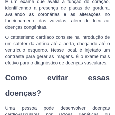
É um exame que avalia a função do coração,
identificando a presença de placas de gordura,
avaliando as coronárias e as alterações no
funcionamento das válvulas, além de localizar
doenças congênitas.
O cateterismo cardíaco consiste na introdução de
um cateter da artéria até a aorta, chegando até o
ventrículo esquerdo. Nesse local, é injetado um
contraste para gerar as imagens. É o exame mais
efetivo para o diagnóstico de doenças vasculares.
Como evitar essas
doenças?
Uma pessoa pode desenvolver doenças
cardiovasculares por razões genéticas ou