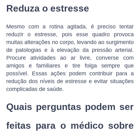
Reduza o estresse
Mesmo com a rotina agitada, é preciso tentar
reduzir o estresse, pois esse quadro provoca
muitas alterações no corpo, levando ao surgimento
de patologias e à elevação da pressão arterial.
Procure atividades ao ar livre, converse com
amigos e familiares e tire folga sempre que
possível. Essas ações podem contribuir para a
redução dos níveis de estresse e evitar situações
complicadas de saúde.
Quais perguntas podem ser
feitas para o médico sobre