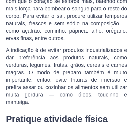
com que o coração se esforce mais, batendo com
mais força para bombear o sangue para o resto do
corpo. Para evitar o sal, procure utilizar temperos
naturais, frescos e sem sódio na composição —
como açafrão, cominho, páprica, alho, orégano,
ervas finas, entre outros.
A indicação é de evitar produtos industrializados e
dar preferência aos produtos naturais, como
verduras, legumes, frutas, grãos, cereais e carnes
magras. O modo de preparo também é muito
importante, então, evite frituras de imersão e
prefira assar ou cozinhar os alimentos sem utilizar
muita gordura — como óleos, toucinho e
manteiga.
Pratique atividade física