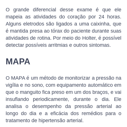
O grande diferencial desse exame é que ele
mapeia as atividades do coração por 24 horas.
Alguns eletrodos são ligados a uma caixinha, que
é mantida presa ao tórax do paciente durante suas
atividades de rotina. Por meio do Holter, é possível
detectar possíveis arritmias e outros sintomas.
MAPA
O MAPA é um método de monitorizar a pressão na
vigília e no sono, com equipamento automático em
que o manguito fica preso em um dos braços, e vai
insuflando periodicamente, durante o dia. Ele
analisa o desempenho da pressão arterial ao
longo do dia e a eficácia dos remédios para o
tratamento de hipertensão arterial.