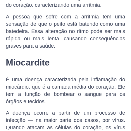
do coração, caracterizando uma arritmia.
A pessoa que sofre com a arritmia tem uma
sensação de que o peito está batendo como uma
batedeira. Essa alteração no ritmo pode ser mais
rápida ou mais lenta, causando consequências
graves para a saúde.
Miocardite
É uma doença caracterizada pela inflamação do
miocárdio, que é a camada média do coração. Ele
tem a função de bombear o sangue para os
órgãos e tecidos.
A doença ocorre a partir de um processo de
infecção — na maior parte dos casos, por vírus.
Quando atacam as células do coração, os vírus