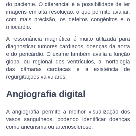
do paciente. O diferencial é a possibilidade de ter
imagens em alta resolução, o que permite avaliar,
com mais precisão, os defeitos congênitos e o
miocárdio.
A ressonância magnética é muito utilizada para
diagnosticar tumores cardíacos, doenças da aorta
e do pericárdio. O exame também avalia a função
global ou regional dos ventrículos, a morfologia
das câmaras cardíacas e a existência de
regurgitações valvulares.
Angiografia digital
A angiografia permite a melhor visualização dos
vasos sanguíneos, podendo identificar doenças
como aneurisma ou arteriosclerose.