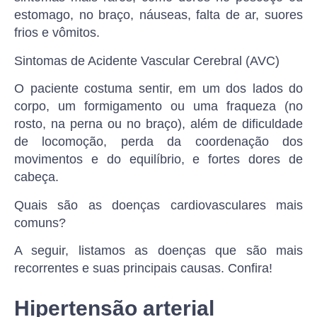
estomago, no braço, náuseas, falta de ar, suores
frios e vômitos.
Sintomas de Acidente Vascular Cerebral (AVC)
O paciente costuma sentir, em um dos lados do
corpo, um formigamento ou uma fraqueza (no
rosto, na perna ou no braço), além de dificuldade
de locomoção, perda da coordenação dos
movimentos e do equilíbrio, e fortes dores de
cabeça.
Quais são as doenças cardiovasculares mais
comuns?
A seguir, listamos as doenças que são mais
recorrentes e suas principais causas. Confira!
Hipertensão arterial