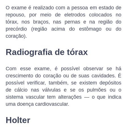
O exame é realizado com a pessoa em estado de
repouso, por meio de eletrodos colocados no
tórax, nos braços, nas pernas e na região do
precórdio (região acima do estômago ou do
coração).
Radiografia de tórax
Com esse exame, é possível observar se há
crescimento do coração ou de suas cavidades. É
possível verificar, também, se existem depósitos
de cálcio nas válvulas e se os pulmões ou o
sistema vascular tem alterações — o que indica
uma doença cardiovascular.
Holter