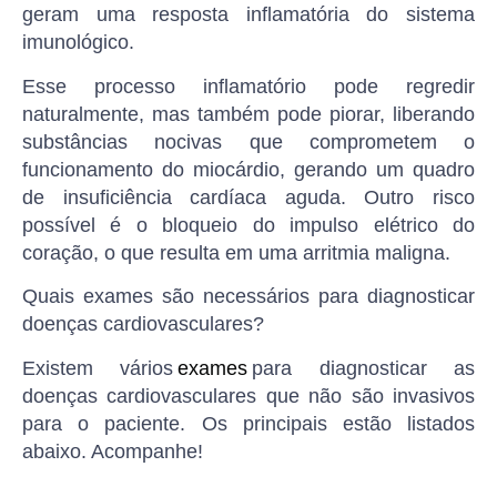
geram uma resposta inflamatória do sistema
imunológico.
Esse processo inflamatório pode regredir
naturalmente, mas também pode piorar, liberando
substâncias nocivas que comprometem o
funcionamento do miocárdio, gerando um quadro
de insuficiência cardíaca aguda. Outro risco
possível é o bloqueio do impulso elétrico do
coração, o que resulta em uma arritmia maligna.
Quais exames são necessários para diagnosticar
doenças cardiovasculares?
Existem vários
exames
para diagnosticar as
doenças cardiovasculares que não são invasivos
para o paciente. Os principais estão listados
abaixo. Acompanhe!