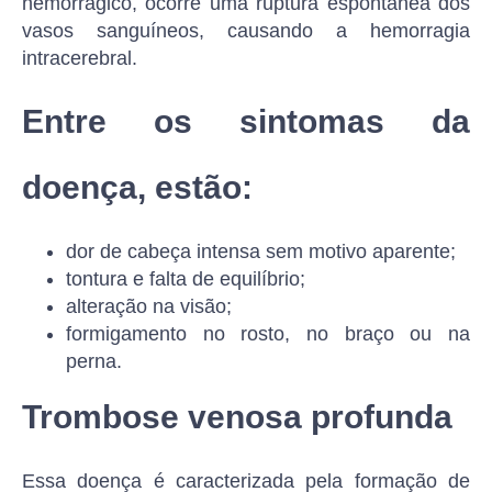
hemorrágico, ocorre uma ruptura espontânea dos
vasos sanguíneos, causando a hemorragia
intracerebral.
Entre os sintomas da
doença, estão:
dor de cabeça intensa sem motivo aparente;
tontura e falta de equilíbrio;
alteração na visão;
formigamento no rosto, no braço ou na
perna.
Trombose venosa profunda
Essa doença é caracterizada pela formação de