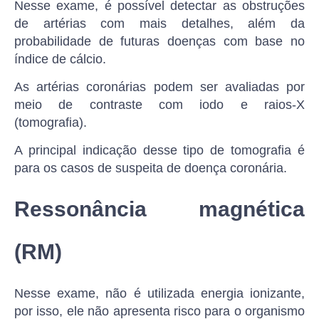
Nesse exame, é possível detectar as obstruções
de artérias com mais detalhes, além da
probabilidade de futuras doenças com base no
índice de cálcio.
As artérias coronárias podem ser avaliadas por
meio de contraste com iodo e raios-X
(tomografia).
A principal indicação desse tipo de tomografia é
para os casos de suspeita de doença coronária.
Ressonância magnética
(RM)
Nesse exame, não é utilizada energia ionizante,
por isso, ele não apresenta risco para o organismo