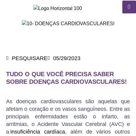
PESQUISARE
05/29/2023
TUDO O QUE VOCÊ PRECISA SABER
SOBRE DOENÇAS CARDIOVASCULARES!
As doenças cardiovasculares são aquelas que
afetam o coração e os vasos sanguíneos. Entre as
principais enfermidades estão o infarto, as
arritmias, o Acidente Vascular Cerebral (AVC) e
a
insuficiência cardíaca
, além de vários outros