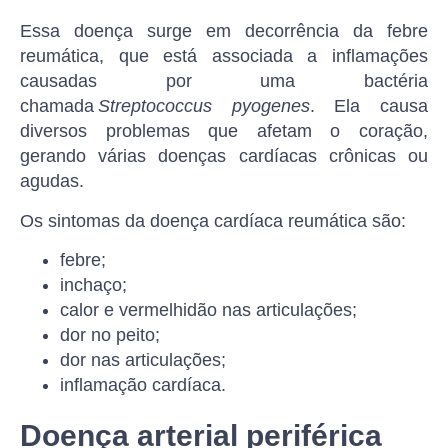
Essa doença surge em decorrência da febre
reumática, que está associada a inflamações
causadas por uma bactéria
chamada
Streptococcus pyogenes
. Ela causa
diversos problemas que afetam o coração,
gerando várias doenças cardíacas crônicas ou
agudas.
Os sintomas da doença cardíaca reumática são:
febre;
inchaço;
calor e vermelhidão nas articulações;
dor no peito;
dor nas articulações;
inflamação cardíaca.
Doença arterial periférica