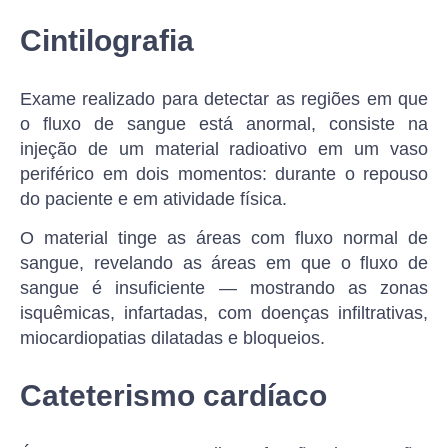
Cintilografia
Exame realizado para detectar as regiões em que
o fluxo de sangue está anormal, consiste na
injeção de um material radioativo em um vaso
periférico em dois momentos: durante o repouso
do paciente e em atividade física.
O material tinge as áreas com fluxo normal de
sangue, revelando as áreas em que o fluxo de
sangue é insuficiente — mostrando as zonas
isquêmicas, infartadas, com doenças infiltrativas,
miocardiopatias dilatadas e bloqueios.
Cateterismo cardíaco