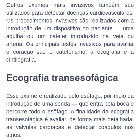
Outros exames mais invasivos também são
utilizados para detectar doenças cardiovasculares.
Os procedimentos invasivos são realizados com a
introdução de um dispositivo no paciente — uma
agulha ou um cateter introduzido na veia ou
artéria. Os principais testes invasivos para avaliar
o coração são o cateterismo, a ecografia e a
cintilografia.
Ecografia transesofágica
Esse exame é realizado pelo esôfago, por meio da
introdução de uma sonda — que entra pela boca e
percorre todo o esôfago. A finalidade da ecografia
transesofágica é avaliar, de forma mais detalhada,
as válvulas cardíacas e detectar coágulos nos
átrios.