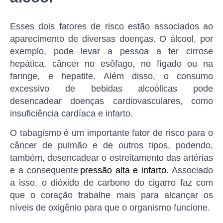
Esses dois fatores de risco estão associados ao
aparecimento de diversas doenças. O álcool, por
exemplo, pode levar a pessoa a ter cirrose
hepática, câncer no esôfago, no fígado ou na
faringe, e hepatite. Além disso, o consumo
excessivo de bebidas alcoólicas pode
desencadear doenças cardiovasculares, como
insuficiência cardíaca e infarto.
O tabagismo é um importante fator de risco para o
câncer de pulmão e de outros tipos, podendo,
também, desencadear o estreitamento das artérias
e a consequente
pressão alta e infarto
. Associado
a isso, o dióxido de carbono do cigarro faz com
que o coração trabalhe mais para alcançar os
níveis de oxigênio para que o organismo funcione.