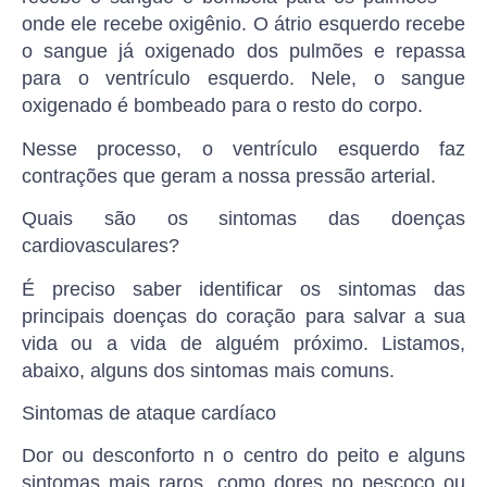
onde ele recebe oxigênio. O átrio esquerdo recebe
o sangue já oxigenado dos pulmões e repassa
para o ventrículo esquerdo. Nele, o sangue
oxigenado é bombeado para o resto do corpo.
Nesse processo, o ventrículo esquerdo faz
contrações que geram a nossa pressão arterial.
Quais são os sintomas das doenças
cardiovasculares?
É preciso saber identificar os sintomas das
principais doenças do coração para salvar a sua
vida ou a vida de alguém próximo. Listamos,
abaixo, alguns dos sintomas mais comuns.
Sintomas de ataque cardíaco
Dor ou desconforto n o centro do peito e alguns
sintomas mais raros, como dores no pescoço ou