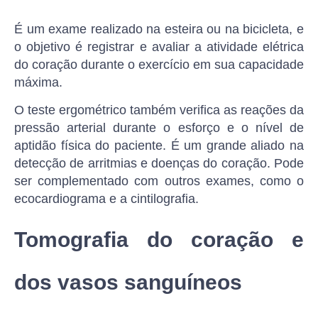
É um exame realizado na esteira ou na bicicleta, e
o objetivo é registrar e avaliar a atividade elétrica
do coração durante o exercício em sua capacidade
máxima.
O teste ergométrico também verifica as reações da
pressão arterial durante o esforço e o nível de
aptidão física do paciente. É um grande aliado na
detecção de arritmias e doenças do coração. Pode
ser complementado com outros exames, como o
ecocardiograma e a cintilografia.
Tomografia do coração e
dos vasos sanguíneos