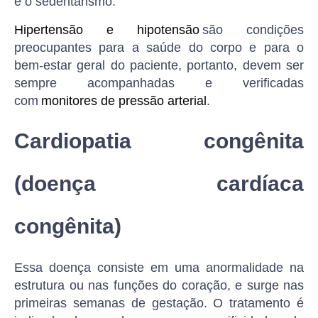
e o sedentarismo.
Hipertensão e hipotensão
são condições
preocupantes para a saúde do corpo e para o
bem-estar geral do paciente, portanto, devem ser
sempre acompanhadas e verificadas
com
monitores de pressão arterial
.
Cardiopatia congênita
(doença cardíaca
congênita)
Essa doença consiste em uma anormalidade na
estrutura ou nas funções do coração, e surge nas
primeiras semanas de gestação. O tratamento é