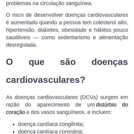
problemas na circulação sanguínea.
O risco de desenvolver doenças cardiovasculares
é aumentado quando a pessoa tem colesterol alto,
hipertensão, diabetes, obesidade e hábitos pouco
saudáveis — como sedentarismo e alimentação
desregulada.
O que são doenças
cardiovasculares?
As doenças cardiovasculares (DCVs) surgem em
razão do aparecimento de um
distúrbio do
coração
e dos vasos sanguíneos, e incluem:
doença cardíaca congênita;
doença cardíaca coronária;