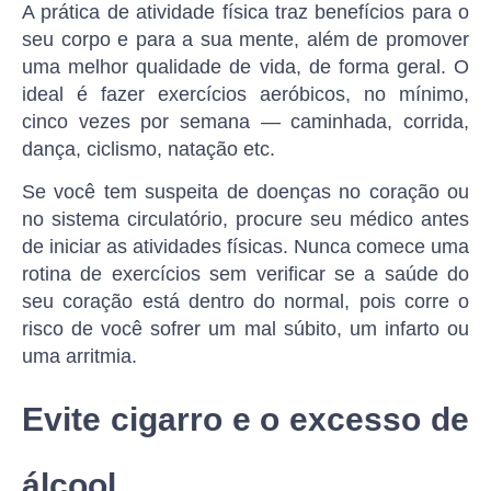
A prática de atividade física traz benefícios para o
seu corpo e para a sua mente, além de promover
uma melhor qualidade de vida, de forma geral. O
ideal é fazer exercícios aeróbicos, no mínimo,
cinco vezes por semana — caminhada, corrida,
dança, ciclismo, natação etc.
Se você tem suspeita de doenças no coração ou
no sistema circulatório, procure seu médico antes
de iniciar as atividades físicas. Nunca comece uma
rotina de exercícios sem verificar se a saúde do
seu coração está dentro do normal, pois corre o
risco de você sofrer um mal súbito, um infarto ou
uma arritmia.
Evite cigarro e o excesso de
álcool