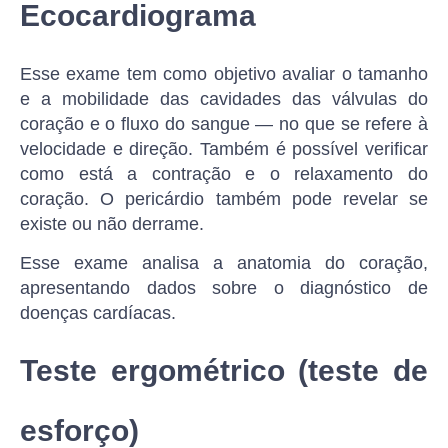
Ecocardiograma
Esse exame tem como objetivo avaliar o tamanho
e a mobilidade das cavidades das válvulas do
coração e o fluxo do sangue — no que se refere à
velocidade e direção. Também é possível verificar
como está a contração e o relaxamento do
coração. O pericárdio também pode revelar se
existe ou não derrame.
Esse exame analisa a anatomia do coração,
apresentando dados sobre o diagnóstico de
doenças cardíacas.
Teste ergométrico (teste de
esforço)