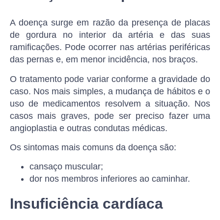
A doença surge em razão da presença de placas
de gordura no interior da artéria e das suas
ramificações. Pode ocorrer nas artérias periféricas
das pernas e, em menor incidência, nos braços.
O tratamento pode variar conforme a gravidade do
caso. Nos mais simples, a mudança de hábitos e o
uso de medicamentos resolvem a situação. Nos
casos mais graves, pode ser preciso fazer uma
angioplastia e outras condutas médicas.
Os sintomas mais comuns da doença são:
cansaço muscular;
dor nos membros inferiores ao caminhar.
Insuficiência cardíaca