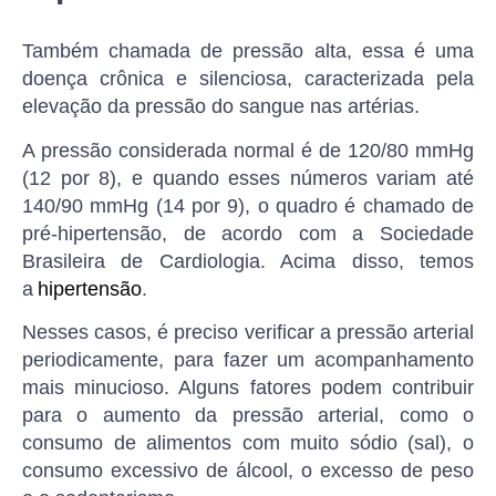
Também chamada de pressão alta, essa é uma
doença crônica e silenciosa, caracterizada pela
elevação da pressão do sangue nas artérias.
A pressão considerada normal é de 120/80 mmHg
(12 por 8), e quando esses números variam até
140/90 mmHg (14 por 9), o quadro é chamado de
pré-hipertensão, de acordo com a Sociedade
Brasileira de Cardiologia. Acima disso, temos
a
hipertensão
.
Nesses casos, é preciso verificar a pressão arterial
periodicamente, para fazer um acompanhamento
mais minucioso. Alguns fatores podem contribuir
para o aumento da pressão arterial, como o
consumo de alimentos com muito sódio (sal), o
consumo excessivo de álcool, o excesso de peso