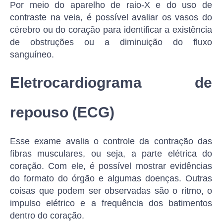
Por meio do aparelho de raio-X e do uso de
contraste na veia, é possível avaliar os vasos do
cérebro ou do coração para identificar a existência
de obstruções ou a diminuição do fluxo
sanguíneo.
Eletrocardiograma de
repouso (ECG)
Esse exame avalia o controle da contração das
fibras musculares, ou seja, a parte elétrica do
coração. Com ele, é possível mostrar evidências
do formato do órgão e algumas doenças. Outras
coisas que podem ser observadas são o ritmo, o
impulso elétrico e a frequência dos batimentos
dentro do coração.