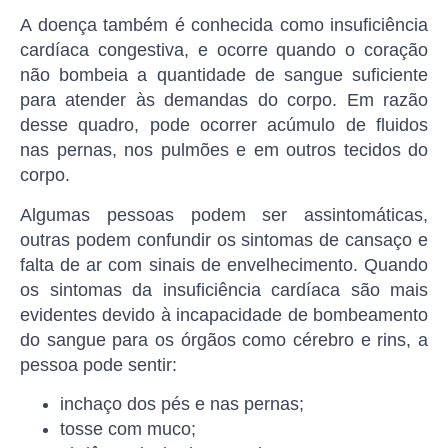
A doença também é conhecida como insuficiência
cardíaca congestiva, e ocorre quando o coração
não bombeia a quantidade de sangue suficiente
para atender às demandas do corpo. Em razão
desse quadro, pode ocorrer acúmulo de fluidos
nas pernas, nos pulmões e em outros tecidos do
corpo.
Algumas pessoas podem ser assintomáticas,
outras podem confundir os sintomas de cansaço e
falta de ar com sinais de envelhecimento. Quando
os sintomas da insuficiência cardíaca são mais
evidentes devido à incapacidade de bombeamento
do sangue para os órgãos como cérebro e rins, a
pessoa pode sentir:
inchaço dos pés e nas pernas;
tosse com muco;