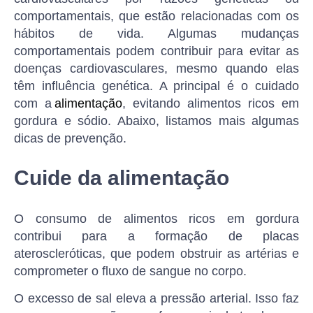
comportamentais, que estão relacionadas com os
hábitos de vida. Algumas mudanças
comportamentais podem contribuir para evitar as
doenças cardiovasculares, mesmo quando elas
têm influência genética. A principal é o cuidado
com a
alimentação
, evitando alimentos ricos em
gordura e sódio. Abaixo, listamos mais algumas
dicas de prevenção.
Cuide da alimentação
O consumo de alimentos ricos em gordura
contribui para a formação de placas
ateroscleróticas, que podem obstruir as artérias e
comprometer o fluxo de sangue no corpo.
O excesso de sal eleva a pressão arterial. Isso faz