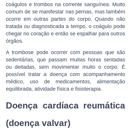
coágulos e trombos na corrente sanguínea. Muito
comum de se manifestar nas pernas, mas também
ocorre em outras partes do corpo. Quando não
tratada ou diagnosticada a tempo, o coágulo pode
chegar no coração e então se espalhar para outros
órgãos.
A trombose pode ocorrer com pessoas que são
sedentárias, que passam muitas horas sentadas
ou deitadas, sem movimentar muito o corpo. É
possível tratar a doença com acompanhamento
médico, uso de medicamentos, alimentação
equilibrada, atividade física e fisioterapia.
Doença cardíaca reumática
(doença valvar)