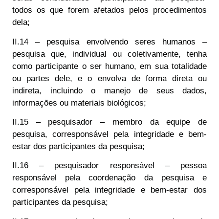
todos os que forem afetados pelos procedimentos
dela;
II.14 – pesquisa envolvendo seres humanos –
pesquisa que, individual ou coletivamente, tenha
como participante o ser humano, em sua totalidade
ou partes dele, e o envolva de forma direta ou
indireta, incluindo o manejo de seus dados,
informações ou materiais biológicos;
II.15 – pesquisador – membro da equipe de
pesquisa, corresponsável pela integridade e bem-
estar dos participantes da pesquisa;
II.16 – pesquisador responsável – pessoa
responsável pela coordenação da pesquisa e
corresponsável pela integridade e bem-estar dos
participantes da pesquisa;