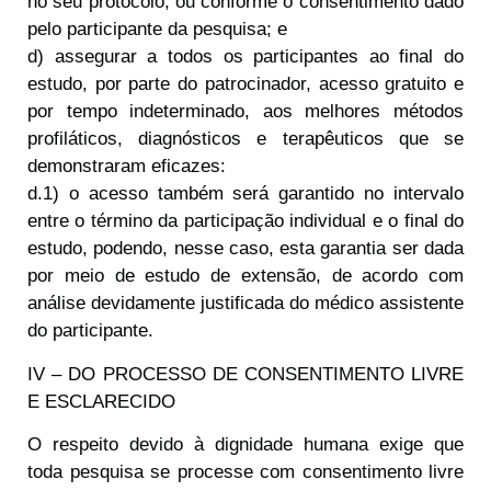
no seu protocolo, ou conforme o consentimento dado
pelo participante da pesquisa; e
d) assegurar a todos os participantes ao final do
estudo, por parte do patrocinador, acesso gratuito e
por tempo indeterminado, aos melhores métodos
profiláticos, diagnósticos e terapêuticos que se
demonstraram eficazes:
d.1) o acesso também será garantido no intervalo
entre o término da participação individual e o final do
estudo, podendo, nesse caso, esta garantia ser dada
por meio de estudo de extensão, de acordo com
análise devidamente justificada do médico assistente
do participante.
IV – DO PROCESSO DE CONSENTIMENTO LIVRE
E ESCLARECIDO
O respeito devido à dignidade humana exige que
toda pesquisa se processe com consentimento livre