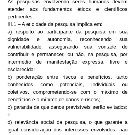
As pesquisas envolvendo seres humanos devem
atender aos fundamentos éticos e científicos
pertinentes.
III.1 – A eticidade da pesquisa implica em:
a) respeito ao participante da pesquisa em sua
dignidade e autonomia, reconhecendo sua
vulnerabilidade, assegurando sua vontade de
contribuir e permanecer, ou não, na pesquisa, por
intermédio de manifestação expressa, livre e
esclarecida;
b) ponderação entre riscos e benefícios, tanto
conhecidos como potenciais, individuais ou
coletivos, comprometendo-se com o máximo de
benefícios e o mínimo de danos e riscos;
c) garantia de que danos previsíveis serão evitados;
e
d) relevância social da pesquisa, o que garante a
igual consideração dos interesses envolvidos, não