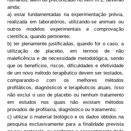
ainda:
a) estar fundamentadas na experimentação prévia,
realizada em laboratórios, utilizando-se animais ou
outros modelos experimentais e comprovação
científica, quando pertinente;
b) ter plenamente justificadas, quando for o caso, a
utilização de placebo, em termos de não
maleficência e de necessidade metodológica, sendo
que os benefícios, riscos, dificuldades e efetividade
de um novo método terapêutico devem ser testados,
comparando-o com os melhores métodos
profiláticos, diagnósticos e terapêuticos atuais. Isso
não exclui o uso de placebo ou nenhum tratamento
em estudos nos quais não existam métodos
provados de profilaxia, diagnóstico ou tratamento;
c) utilizar o material biológico e os dados obtidos na
pesquisa exclusivamente para a finalidade prevista