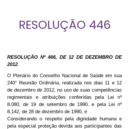
RESOLUÇÃO 446
RESOLUÇÃO Nº 466, DE 12 DE DEZEMBRO DE
2012.
O Plenário do Conselho Nacional de Saúde em sua
240° Reunião Ordinária, realizada nos dias 11 e 12
de dezembro de 2012, no uso de suas competências
regimentais e atribuições conferidas pela Lei nº
8.080, de 19 de setembro de 1990, e pela Lei nº
8.142, de 28 de dezembro de 1990, e
Considerando o respeito pela dignidade humana e
pela especial proteção devida aos participantes das