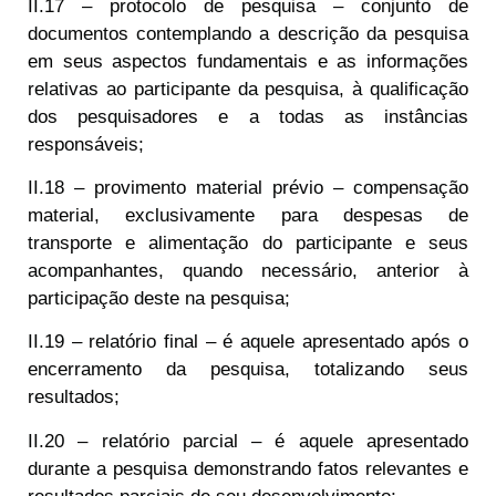
II.17 – protocolo de pesquisa – conjunto de
documentos contemplando a descrição da pesquisa
em seus aspectos fundamentais e as informações
relativas ao participante da pesquisa, à qualificação
dos pesquisadores e a todas as instâncias
responsáveis;
II.18 – provimento material prévio – compensação
material, exclusivamente para despesas de
transporte e alimentação do participante e seus
acompanhantes, quando necessário, anterior à
participação deste na pesquisa;
II.19 – relatório final – é aquele apresentado após o
encerramento da pesquisa, totalizando seus
resultados;
II.20 – relatório parcial – é aquele apresentado
durante a pesquisa demonstrando fatos relevantes e