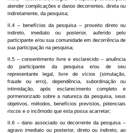
atender complicações e danos decorrentes, direta ou
indiretamente, da pesquisa;
II.4 – benefícios da pesquisa – proveito direto ou
indireto, imediato ou posterior, auferido pelo
participante e/ou sua comunidade em decorrência de
sua participação na pesquisa;
II.5 – consentimento livre e esclarecido – anuência
do participante da pesquisa e/ou de seu
representante legal, livre de vícios (simulação,
fraude ou erro), dependência, subordinação ou
intimidação, após esclarecimento completo e
pormenorizado sobre a natureza da pesquisa, seus
objetivos, métodos, benefícios previstos, potenciais
riscos e o incômodo que esta possa acarretar;
II.6 – dano associado ou decorrente da pesquisa –
agravo imediato ou posterior, direto ou indireto, ao