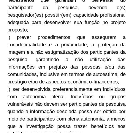
necessários que garantam o bem-estar do
participante da pesquisa, devendo o(s)
pesquisador(es) possuir(em) capacidade profissional
adequada para desenvolver sua função no projeto
proposto;
i) prever procedimentos que assegurem a
confidencialidade e a privacidade, a proteção da
imagem e a não estigmatização dos participantes da
pesquisa, garantindo a não utilização das
informações em prejuízo das pessoas e/ou das
comunidades, inclusive em termos de autoestima, de
prestígio e/ou de aspectos econômico-financeiros;
j) ser desenvolvida preferencialmente em indivíduos
com autonomia plena. Indivíduos ou grupos
vulneráveis não devem ser participantes de pesquisa
quando a informação desejada possa ser obtida por
meio de participantes com plena autonomia, a menos
que a investigação possa trazer benefícios aos