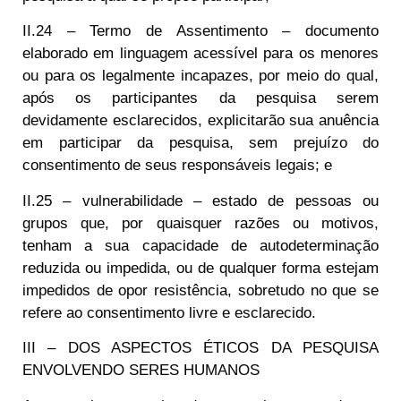
II.24 – Termo de Assentimento – documento
elaborado em linguagem acessível para os menores
ou para os legalmente incapazes, por meio do qual,
após os participantes da pesquisa serem
devidamente esclarecidos, explicitarão sua anuência
em participar da pesquisa, sem prejuízo do
consentimento de seus responsáveis legais; e
II.25 – vulnerabilidade – estado de pessoas ou
grupos que, por quaisquer razões ou motivos,
tenham a sua capacidade de autodeterminação
reduzida ou impedida, ou de qualquer forma estejam
impedidos de opor resistência, sobretudo no que se
refere ao consentimento livre e esclarecido.
III – DOS ASPECTOS ÉTICOS DA PESQUISA
ENVOLVENDO SERES HUMANOS