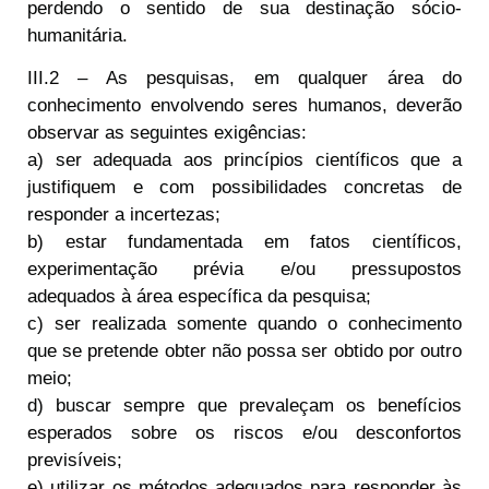
perdendo o sentido de sua destinação sócio-
humanitária.
III.2 – As pesquisas, em qualquer área do
conhecimento envolvendo seres humanos, deverão
observar as seguintes exigências:
a) ser adequada aos princípios científicos que a
justifiquem e com possibilidades concretas de
responder a incertezas;
b) estar fundamentada em fatos científicos,
experimentação prévia e/ou pressupostos
adequados à área específica da pesquisa;
c) ser realizada somente quando o conhecimento
que se pretende obter não possa ser obtido por outro
meio;
d) buscar sempre que prevaleçam os benefícios
esperados sobre os riscos e/ou desconfortos
previsíveis;
e) utilizar os métodos adequados para responder às