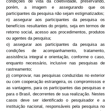
condições de vida da coletividade, preservando,
porém, a imagem e assegurando que os
participantes da pesquisa não sejam estigmatizados;
n) assegurar aos participantes da pesquisa os
benefícios resultantes do projeto, seja em termos de
retorno social, acesso aos procedimentos, produtos
ou agentes da pesquisa;
o) assegurar aos participantes da pesquisa as
condições de acompanhamento, tratamento,
assistência integral e orientação, conforme o caso,
enquanto necessário, inclusive nas pesquisas de
rastreamento;
p) comprovar, nas pesquisas conduzidas no exterior
ou com cooperação estrangeira, os compromissos e
as vantagens, para os participantes das pesquisas e
para o Brasil, decorrentes de sua realização. Nestes
casos deve ser identificado o pesquisador e a
instituição nacional, responsáveis pela pesquisa no