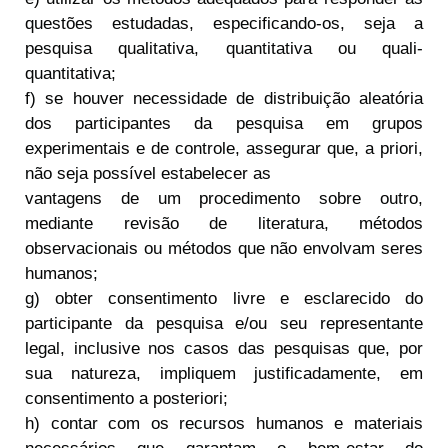
questões estudadas, especificando-os, seja a
pesquisa qualitativa, quantitativa ou quali-
quantitativa;
f) se houver necessidade de distribuição aleatória
dos participantes da pesquisa em grupos
experimentais e de controle, assegurar que, a priori,
não seja possível estabelecer as
vantagens de um procedimento sobre outro,
mediante revisão de literatura, métodos
observacionais ou métodos que não envolvam seres
humanos;
g) obter consentimento livre e esclarecido do
participante da pesquisa e/ou seu representante
legal, inclusive nos casos das pesquisas que, por
sua natureza, impliquem justificadamente, em
consentimento a posteriori;
h) contar com os recursos humanos e materiais