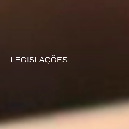
LEGISLAÇÕES