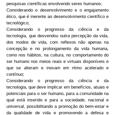
pesquisas científicas envolvendo seres humanos;
Considerando o desenvolvimento e o engajamento
ético, que é inerente ao desenvolvimento científico e
tecnológico;
Considerando o progresso da ciência e da
tecnologia, que desvendou outra percepção da vida,
dos modos de vida, com reflexos não apenas na
concepção e no prolongamento da vida humana,
como nos hábitos, na cultura, no comportamento do
ser humano nos meios reais e virtuais disponíveis e
que se alteram e inovam em ritmo acelerado e
contínuo;
Considerando o progresso da ciência e da
tecnologia, que deve implicar em benefícios, atuais e
potenciais para o ser humano, para a comunidade na
qual está inserido e para a sociedade, nacional e
universal, possibilitando a promoção do bem-estar e
da qualidade de vida e promovendo a defesa e