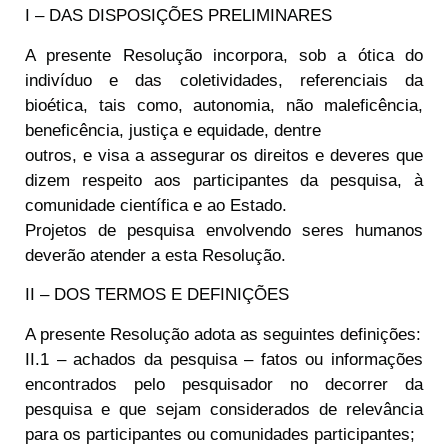
I – DAS DISPOSIÇÕES PRELIMINARES
A presente Resolução incorpora, sob a ótica do
indivíduo e das coletividades, referenciais da
bioética, tais como, autonomia, não maleficência,
beneficência, justiça e equidade, dentre
outros, e visa a assegurar os direitos e deveres que
dizem respeito aos participantes da pesquisa, à
comunidade científica e ao Estado.
Projetos de pesquisa envolvendo seres humanos
deverão atender a esta Resolução.
II – DOS TERMOS E DEFINIÇÕES
A presente Resolução adota as seguintes definições:
II.1 – achados da pesquisa – fatos ou informações
encontrados pelo pesquisador no decorrer da
pesquisa e que sejam considerados de relevância
para os participantes ou comunidades participantes;