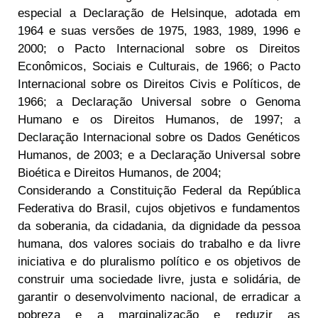
especial a Declaração de Helsinque, adotada em
1964 e suas versões de 1975, 1983, 1989, 1996 e
2000; o Pacto Internacional sobre os Direitos
Econômicos, Sociais e Culturais, de 1966; o Pacto
Internacional sobre os Direitos Civis e Políticos, de
1966; a Declaração Universal sobre o Genoma
Humano e os Direitos Humanos, de 1997; a
Declaração Internacional sobre os Dados Genéticos
Humanos, de 2003; e a Declaração Universal sobre
Bioética e Direitos Humanos, de 2004;
Considerando a Constituição Federal da República
Federativa do Brasil, cujos objetivos e fundamentos
da soberania, da cidadania, da dignidade da pessoa
humana, dos valores sociais do trabalho e da livre
iniciativa e do pluralismo político e os objetivos de
construir uma sociedade livre, justa e solidária, de
garantir o desenvolvimento nacional, de erradicar a
pobreza e a marginalização e reduzir as