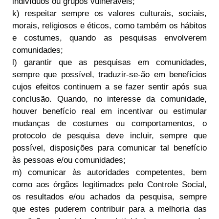
indivíduos ou grupos vulneráveis;
k) respeitar sempre os valores culturais, sociais,
morais, religiosos e éticos, como também os hábitos
e costumes, quando as pesquisas envolverem
comunidades;
l) garantir que as pesquisas em comunidades,
sempre que possível, traduzir-se-ão em benefícios
cujos efeitos continuem a se fazer sentir após sua
conclusão. Quando, no interesse da comunidade,
houver benefício real em incentivar ou estimular
mudanças de costumes ou comportamentos, o
protocolo de pesquisa deve incluir, sempre que
possível, disposições para comunicar tal benefício
às pessoas e/ou comunidades;
m) comunicar às autoridades competentes, bem
como aos órgãos legitimados pelo Controle Social,
os resultados e/ou achados da pesquisa, sempre
que estes puderem contribuir para a melhoria das