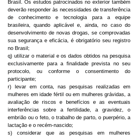
Brasil. Os estudos patrocinados no exterior também
deverão responder às necessidades de transferência
de conhecimento e tecnologia para a equipe
brasileira, quando aplicável e, ainda, no caso do
desenvolvimento de novas drogas, se comprovadas
sua segurança e eficácia, é obrigatório seu registro
no Brasil;
q) utilizar o material e os dados obtidos na pesquisa
exclusivamente para a finalidade prevista no seu
protocolo, ou conforme o consentimento do
participante;
r) levar em conta, nas pesquisas realizadas em
mulheres em idade fértil ou em mulheres grávidas, a
avaliação de riscos e benefícios e as eventuais
interferências sobre a fertilidade, a gravidez, o
embrião ou o feto, o trabalho de parto, o puerpério, a
lactação e o recém-nascido;
s) considerar que as pesquisas em mulheres