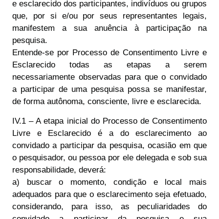
e esclarecido dos participantes, indivíduos ou grupos
que, por si e/ou por seus representantes legais,
manifestem a sua anuência à participação na
pesquisa.
Entende-se por Processo de Consentimento Livre e
Esclarecido todas as etapas a serem
necessariamente observadas para que o convidado
a participar de uma pesquisa possa se manifestar,
de forma autônoma, consciente, livre e esclarecida.
IV.1 – A etapa inicial do Processo de Consentimento
Livre e Esclarecido é a do esclarecimento ao
convidado a participar da pesquisa, ocasião em que
o pesquisador, ou pessoa por ele delegada e sob sua
responsabilidade, deverá:
a) buscar o momento, condição e local mais
adequados para que o esclarecimento seja efetuado,
considerando, para isso, as peculiaridades do
convidado a participar da pesquisa e sua