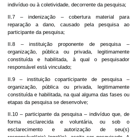
indivíduo ou à coletividade, decorrente da pesquisa;
II.7 – indenização – cobertura material para
reparação a dano, causado pela pesquisa ao
participante da pesquisa;
II.8 – instituição proponente de pesquisa –
organização, pública ou privada, legitimamente
constituída e habilitada, à qual o pesquisador
responsável está vinculado;
II.9 – instituição coparticipante de pesquisa –
organização, pública ou privada, legitimamente
constituída e habilitada, na qual alguma das fases ou
etapas da pesquisa se desenvolve;
II.10 – participante da pesquisa – indivíduo que, de
forma esclarecida e voluntária, ou sob o
esclarecimento e autorização de seu(s)