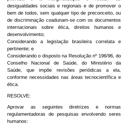
desigualdades sociais e regionais e de promover o
bem de todos, sem qualquer tipo de preconceito, ou
de discriminação coadunam-se com os documentos
internacionais sobre ética, direitos humanos e
desenvolvimento;
Considerando a legislação brasileira correlata e
pertinente; e
Considerando o disposto na Resolução nº 196/96, do
Conselho Nacional de Saúde, do Ministério da
Saúde, que impõe revisões periódicas a ela,
conforme necessidades nas áreas tecnocientífica e
ética.
RESOLVE:
Aprovar as seguintes diretrizes e normas
regulamentadoras de pesquisas envolvendo seres
humanos: