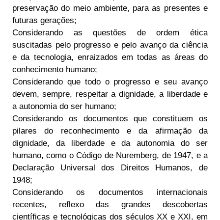
preservação do meio ambiente, para as presentes e
futuras gerações;
Considerando as questões de ordem ética
suscitadas pelo progresso e pelo avanço da ciência
e da tecnologia, enraizados em todas as áreas do
conhecimento humano;
Considerando que todo o progresso e seu avanço
devem, sempre, respeitar a dignidade, a liberdade e
a autonomia do ser humano;
Considerando os documentos que constituem os
pilares do reconhecimento e da afirmação da
dignidade, da liberdade e da autonomia do ser
humano, como o Código de Nuremberg, de 1947, e a
Declaração Universal dos Direitos Humanos, de
1948;
Considerando os documentos internacionais
recentes, reflexo das grandes descobertas
científicas e tecnológicas dos séculos XX e XXI, em