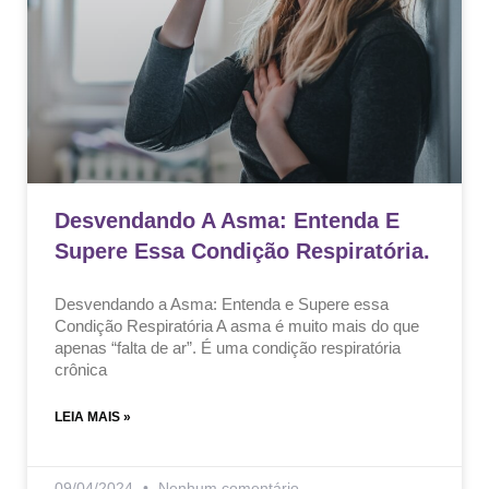
Desvendando A Asma: Entenda E
Supere Essa Condição Respiratória.
Desvendando a Asma: Entenda e Supere essa
Condição Respiratória A asma é muito mais do que
apenas “falta de ar”. É uma condição respiratória
crônica
LEIA MAIS »
09/04/2024
Nenhum comentário