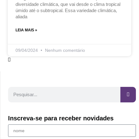
diversidade climática, que vai desde o clima tropical
úmido até o subtropical. Essa variedade climática,
aliada
LEIA MAIS »
09/04/2024
Nenhum comentário
Inscreva-se para receber novidades